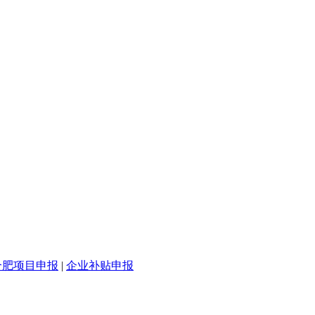
合肥项目申报
|
企业补贴申报