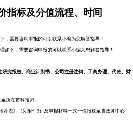
评价指标及分值流程、时间
如下，需要咨询申报的可以联系小编为您解答指导！
间整理如下，需要咨询申报的可以联系小编为您解答指导！
性研究报告、商业计划书、公司注册注销、工商办理、代账、财
送至所在市科技局。
核推荐表》（见附件3）及申报材料一式一份报送至省政务中心