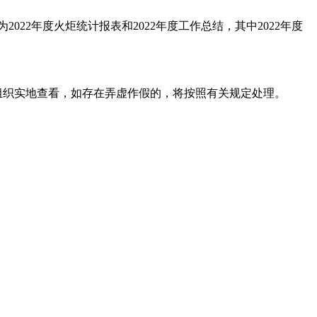
22年度火炬统计报表和2022年度工作总结，其中2022年度
组织实地查看，如存在弄虚作假的，将按照有关规定处理。