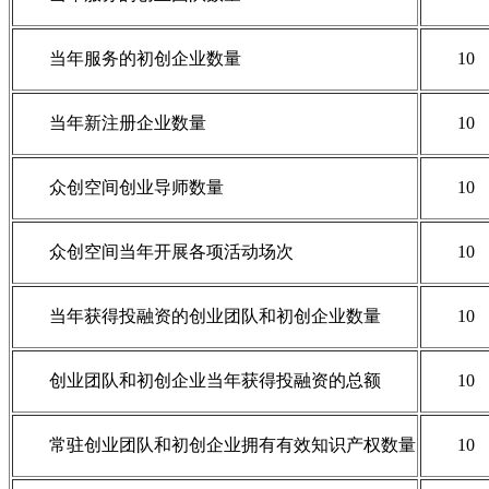
当年服务的初创企业数量
10
当年新注册企业数量
10
众创空间创业导师数量
10
众创空间当年开展各项活动场次
10
当年获得投融资的创业团队和初创企业数量
10
创业团队和初创企业当年获得投融资的总额
10
常驻创业团队和初创企业拥有有效知识产权数量
10