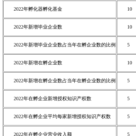
2022年孵化器孵化基金
10
2022年新增毕业企业数
10
2022年新增毕业企业数占当年在孵企业数的比例
5
2022年新增在孵企业数
10
2022年新增在孵企业数占当年在孵企业数的比例
5
2022年在孵企业新增授权知识产权数
5
2022年在孵企业平均每家新增授权知识产权数
5
2022年在孵企业营业收入额
5