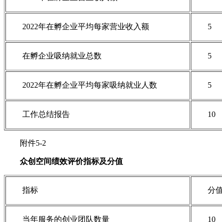
2022年在孵企业平均每家营业收入额
5
在孵企业吸纳就业总数
5
2022年在孵企业平均每家吸纳就业人数
5
工作总结报告
10
附件5-2
众创空间绩效评价指标及分值
指标
分
当年服务的创业团队数量
10