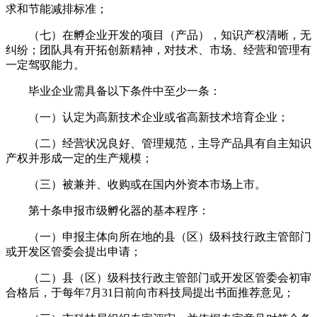
求和节能减排标准；
（七）在孵企业开发的项目（产品），知识产权清晰，无
纠纷；团队具有开拓创新精神，对技术、市场、经营和管理有
一定驾驭能力。
毕业企业需具备以下条件中至少一条：
（一）认定为高新技术企业或省高新技术培育企业；
（二）经营状况良好、管理规范，主导产品具有自主知识
产权并形成一定的生产规模；
（三）被兼并、收购或在国内外资本市场上市。
第十条申报市级孵化器的基本程序：
（一）申报主体向所在地的县（区）级科技行政主管部门
或开发区管委会提出申请；
（二）县（区）级科技行政主管部门或开发区管委会初审
合格后，于每年7月31日前向市科技局提出书面推荐意见；