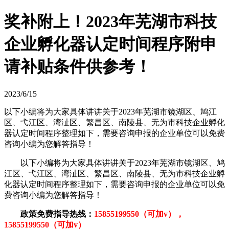
奖补附上！2023年芜湖市科技
企业孵化器认定时间程序附申
请补贴条件供参考！
2023/6/15
以下小编将为大家具体讲讲关于2023年芜湖市镜湖区、鸠江
区、弋江区、湾沚区、繁昌区、南陵县、无为市科技企业孵化
器认定时间程序整理如下，需要咨询申报的企业单位可以免费
咨询小编为您解答指导！
以下小编将为大家具体讲讲关于2023年芜湖市镜湖区、鸠
江区、弋江区、湾沚区、繁昌区、南陵县、无为市科技企业孵
化器认定时间程序整理如下，需要咨询申报的企业单位可以免
费咨询小编为您解答指导！
政策免费指导热线：
15855199550（可加v），
15855199550（可加v）