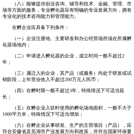
（八）能够提供创业咨询、辅导和技术、金融、管理、市
场等方面的服务，专业孵化器应有明确的专业发展方向，拥有
专业化的技术咨询能力和管理能力。
在孵企业应具备下列条件：
（一）企业注册地、主要研发和办公经营场所须在所属孵
化器场地内；
（二）申请进入孵化器的企业，成立时间一般不超过2
年；
（三）属迁入的企业，其产品（或服务）尚处于研发或试
销阶段，上年营业收入不超过200万元人民币；
（四）在孵时限一般不超过3年，特殊情况下可适当延
长；
（五）在孵企业入驻时使用的孵化场地面积，一般不大于
1000平方米，特殊情况下可适当增加；
（六）在孵企业从事研发、生产的主营项目（产品），应
符合安徽省及芜湖市产业发展方向和政策，并符合国家环保要