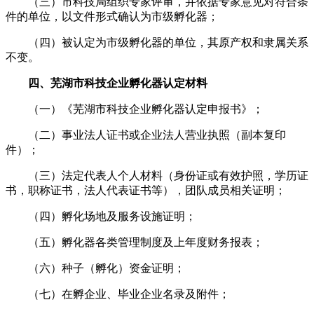
（三）市科技局组织专家评审，并依据专家意见对符合条
件的单位，以文件形式确认为市级孵化器；
（四）被认定为市级孵化器的单位，其原产权和隶属关系
不变。
四、芜湖市科技企业孵化器认定材料
（一）《芜湖市科技企业孵化器认定申报书》；
（二）事业法人证书或企业法人营业执照（副本复印
件）；
（三）法定代表人个人材料（身份证或有效护照，学历证
书，职称证书，法人代表证书等），团队成员相关证明；
（四）孵化场地及服务设施证明；
（五）孵化器各类管理制度及上年度财务报表；
（六）种子（孵化）资金证明；
（七）在孵企业、毕业企业名录及附件；